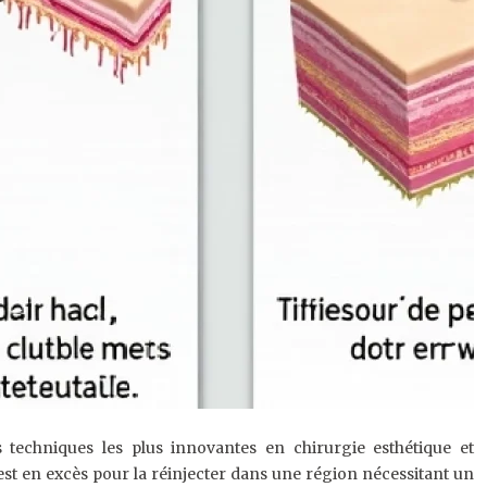
s techniques les plus innovantes en chirurgie esthétique et
est en excès pour la réinjecter dans une région nécessitant un