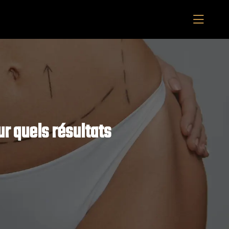
r quels résultats