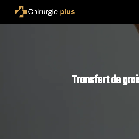
Transfert de gra