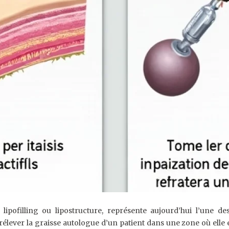
pofilling ou lipostructure, représente aujourd’hui l’une de
élever la graisse autologue d’un patient dans une zone où elle 