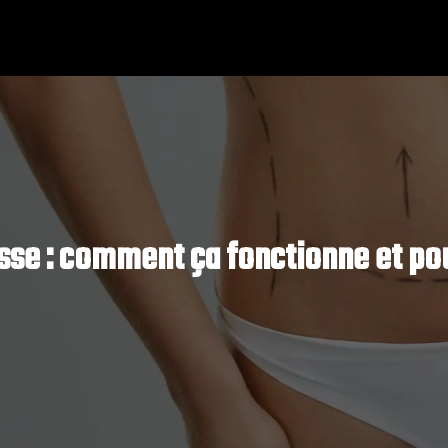
isse : comment ça fonctionne et pou