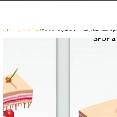
/
Chirurgie Esthétique
/ Transfert de graisse : comment ça fonctionne et po