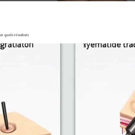
ur quels résultats