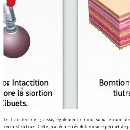
Le transfert de graisse, également connu sous le nom de li
reconstructrice. Cette procédure révolutionnaire permet de pr