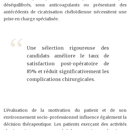
déséquilibrés, sous anticoagulants ou présentant des
antécédents de cicatrisation chéloïdienne nécessitent une
prise en charge spécialisée.
Une sélection rigoureuse des
candidats améliore le taux de
satisfaction post-opératoire de
85% et réduit significativement les
complications chirurgicales.
L’évaluation de la motivation du patient et de son
environnement socio-professionnel influence également la
décision thérapeutique. Les patients exerçant des activités