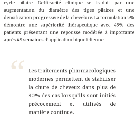
cycle pilaire. L’efficacité clinique se traduit par une
augmentation du diamètre des tiges pilaires et une
densification progressive de la chevelure. La formulation 5%
démontre une supériorité thérapeutique avec 45% des
patients présentant une repousse modérée à importante
après 48 semaines d’application biquotidienne.
Les traitements pharmacologiques
modernes permettent de stabiliser
la chute de cheveux dans plus de
80% des cas lorsqu’ils sont initiés
précocement et utilisés de
manière continue.