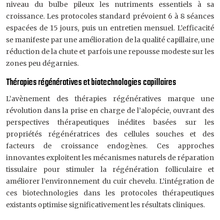
niveau du bulbe pileux les nutriments essentiels à sa
croissance. Les protocoles standard prévoient 6 à 8 séances
espacées de 15 jours, puis un entretien mensuel. L’efficacité
se manifeste par une amélioration de la qualité capillaire, une
réduction de la chute et parfois une repousse modeste sur les
zones peu dégarnies.
Thérapies régénératives et biotechnologies capillaires
L’avènement des thérapies régénératives marque une
révolution dans la prise en charge de l’alopécie, ouvrant des
perspectives thérapeutiques inédites basées sur les
propriétés régénératrices des cellules souches et des
facteurs de croissance endogènes. Ces approches
innovantes exploitent les mécanismes naturels de réparation
tissulaire pour stimuler la régénération folliculaire et
améliorer l’environnement du cuir chevelu. L’intégration de
ces biotechnologies dans les protocoles thérapeutiques
existants optimise significativement les résultats cliniques.