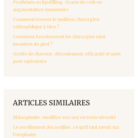
Prothèses ou lipofilling : écarts de coût en
augmentation mammaire
Comment trouver le meilleur chirurgien
orthopédique à Nice ?
Comment fonctionnent les chirurgies mini
invasives du pied ?
Greffe de cheveux : déroulement, efficacité et suivi
post-opératoire
ARTICLES SIMILAIRES
Rhinoplastie : modifier son nez en toute sécurité
Le recollement des oreilles : ce qu’il faut savoir sur
l’otoplastie