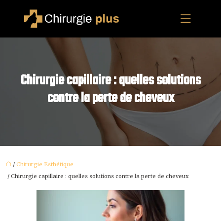
Chirurgie capillaire : quelles solutions
contre la perte de cheveux
/
Chirurgie Esthétique
/ Chirurgie capillaire : quelles solutions contre la perte de cheveux