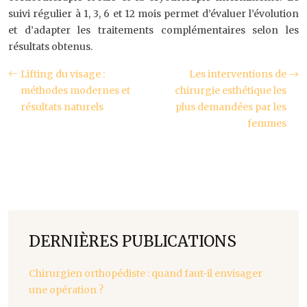
suivi régulier à 1, 3, 6 et 12 mois permet d’évaluer l’évolution
et d’adapter les traitements complémentaires selon les
résultats obtenus.
Lifting du visage :
Les interventions de
méthodes modernes et
chirurgie esthétique les
résultats naturels
plus demandées par les
femmes
DERNIÈRES PUBLICATIONS
Chirurgien orthopédiste : quand faut-il envisager
une opération ?