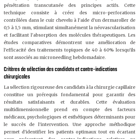
pénétration transcutanée des principes actifs. Cette
technique consiste à créer des micro-perforations
contrôlées dans le cuir chevelu à l’aide d’un dermaroller de
0,5 à 1,5 mm, stimulant simultanément la néovascularisation
et facilitant l’absorption des molécules thérapeutiques. Les
études comparatives démontrent une amélioration de
l’efficacité des traitements topiques de 40 à 60% lorsqu’ils
sont associés au microneedling hebdomadaire.
Critères de sélection des candidats et contre-indications
chirurgicales
La sélection rigoureuse des candidats à la chirurgie capillaire
constitue un prérequis fondamental pour garantir des
résultats satisfaisants et durables. Cette évaluation
multidimensionnelle prend en compte des facteurs
médicaux, psychologiques et esthétiques déterminants pour
le succès de l’intervention. Une approche méthodique
permet d’identifier les patients optimaux tout en écartant