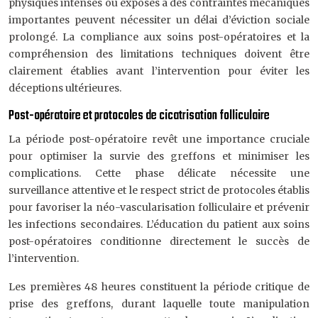
physiques intenses ou exposés à des contraintes mécaniques
importantes peuvent nécessiter un délai d’éviction sociale
prolongé. La compliance aux soins post-opératoires et la
compréhension des limitations techniques doivent être
clairement établies avant l’intervention pour éviter les
déceptions ultérieures.
Post-opératoire et protocoles de cicatrisation folliculaire
La période post-opératoire revêt une importance cruciale
pour optimiser la survie des greffons et minimiser les
complications. Cette phase délicate nécessite une
surveillance attentive et le respect strict de protocoles établis
pour favoriser la néo-vascularisation folliculaire et prévenir
les infections secondaires. L’éducation du patient aux soins
post-opératoires conditionne directement le succès de
l’intervention.
Les premières 48 heures constituent la période critique de
prise des greffons, durant laquelle toute manipulation