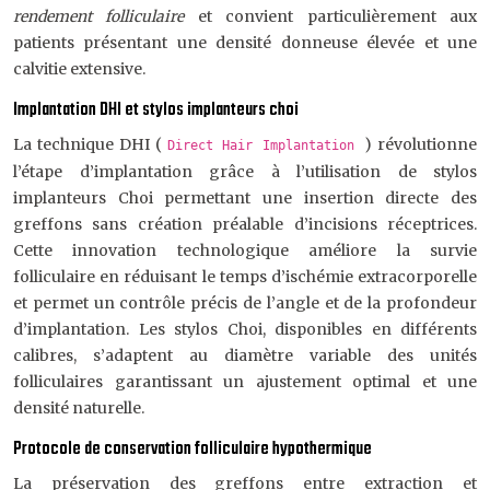
rendement folliculaire
et convient particulièrement aux
patients présentant une densité donneuse élevée et une
calvitie extensive.
Implantation DHI et stylos implanteurs choi
La technique DHI (
) révolutionne
Direct Hair Implantation
l’étape d’implantation grâce à l’utilisation de stylos
implanteurs Choi permettant une insertion directe des
greffons sans création préalable d’incisions réceptrices.
Cette innovation technologique améliore la survie
folliculaire en réduisant le temps d’ischémie extracorporelle
et permet un contrôle précis de l’angle et de la profondeur
d’implantation. Les stylos Choi, disponibles en différents
calibres, s’adaptent au diamètre variable des unités
folliculaires garantissant un ajustement optimal et une
densité naturelle.
Protocole de conservation folliculaire hypothermique
La préservation des greffons entre extraction et