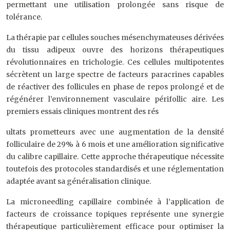
permettant une utilisation prolongée sans risque de
tolérance.
La thérapie par cellules souches mésenchymateuses dérivées
du tissu adipeux ouvre des horizons thérapeutiques
révolutionnaires en trichologie. Ces cellules multipotentes
sécrètent un large spectre de facteurs paracrines capables
de réactiver des follicules en phase de repos prolongé et de
régénérer l’environnement vasculaire périfollic aire. Les
premiers essais cliniques montrent des rés
ultats prometteurs avec une augmentation de la densité
folliculaire de 29% à 6 mois et une amélioration significative
du calibre capillaire. Cette approche thérapeutique nécessite
toutefois des protocoles standardisés et une réglementation
adaptée avant sa généralisation clinique.
La microneedling capillaire combinée à l’application de
facteurs de croissance topiques représente une synergie
thérapeutique particulièrement efficace pour optimiser la