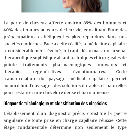
La perte de cheveux affecte environ 85% des hommes et
40% des femmes au cours de leur vie, constituant l’une des
préoccupations esthétiques les plus répandues dans nos
sociétés modernes. Face à cette réalité, la médecine capillaire
a considérablement évolué, offrant désormais un arsenal
thérapeutique sophistiqué alliant techniques chirurgicales de
pointe, traitements pharmacologiques innovants et
thérapies régénératives révolutionnaires. Cette
transformation du paysage médical capillaire permet
aujourd’hui d’envisager des solutions durables et naturelles
pour restaurer une chevelure dense et harmonieuse.
Diagnostic trichologique et classification des alopécies
L’établissement d’un diagnostic précis constitue la pierre
angulaire de toute prise en charge capillaire réussie. Cette
étape fondamentale détermine non seulement le type