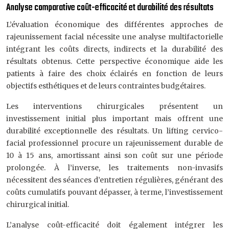
Analyse comparative coût-efficacité et durabilité des résultats
L’évaluation économique des différentes approches de
rajeunissement facial nécessite une analyse multifactorielle
intégrant les coûts directs, indirects et la durabilité des
résultats obtenus. Cette perspective économique aide les
patients à faire des choix éclairés en fonction de leurs
objectifs esthétiques et de leurs contraintes budgétaires.
Les interventions chirurgicales présentent un
investissement initial plus important mais offrent une
durabilité exceptionnelle des résultats. Un lifting cervico-
facial professionnel procure un rajeunissement durable de
10 à 15 ans, amortissant ainsi son coût sur une période
prolongée. À l’inverse, les traitements non-invasifs
nécessitent des séances d’entretien régulières, générant des
coûts cumulatifs pouvant dépasser, à terme, l’investissement
chirurgical initial.
L’analyse coût-efficacité doit également intégrer les