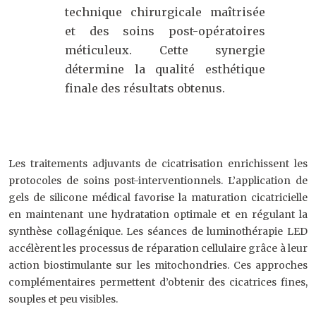
technique chirurgicale maîtrisée
et des soins post-opératoires
méticuleux. Cette synergie
détermine la qualité esthétique
finale des résultats obtenus.
Les traitements adjuvants de cicatrisation enrichissent les
protocoles de soins post-interventionnels. L’application de
gels de silicone médical favorise la maturation cicatricielle
en maintenant une hydratation optimale et en régulant la
synthèse collagénique. Les séances de luminothérapie LED
accélèrent les processus de réparation cellulaire grâce à leur
action biostimulante sur les mitochondries. Ces approches
complémentaires permettent d’obtenir des cicatrices fines,
souples et peu visibles.