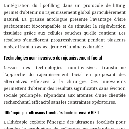
L’intégration du lipofilling dans un protocole de lifting
permet d’obtenir un rajeunissement global particulièrement
naturel. La graisse autologue présente l’avantage d’être
parfaitement biocompatible et de stimuler la régénération
tissulaire grâce aux cellules souches qu’elle contient. Les
résultats s’améliorent progressivement pendant plusieurs
mois, offrant un aspect jeune et lumineux durable.
Technologies non-invasives de rajeunissement facial
L’essor des technologies non-invasives transforme
l’approche du rajeunissement facial en proposant des
alternatives efficaces à la chirurgie. Ces innovations
permettent d’obtenir des résultats significatifs sans éviction
sociale prolongée, répondant aux attentes d’une clientèle
recherchant l’efficacité sans les contraintes opératoires.
Ulthérapie par ultrasons focalisés haute intensité HIFU
L’Ulthérapie exploite l’énergie des ultrasons focalisés pour