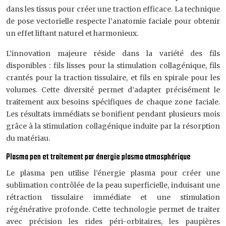
dans les tissus pour créer une traction efficace. La technique
de pose vectorielle respecte l’anatomie faciale pour obtenir
un effet liftant naturel et harmonieux.
L’innovation majeure réside dans la variété des fils
disponibles : fils lisses pour la stimulation collagénique, fils
crantés pour la traction tissulaire, et fils en spirale pour les
volumes. Cette diversité permet d’adapter précisément le
traitement aux besoins spécifiques de chaque zone faciale.
Les résultats immédiats se bonifient pendant plusieurs mois
grâce à la stimulation collagénique induite par la résorption
du matériau.
Plasma pen et traitement par énergie plasma atmosphérique
Le plasma pen utilise l’énergie plasma pour créer une
sublimation contrôlée de la peau superficielle, induisant une
rétraction tissulaire immédiate et une stimulation
régénérative profonde. Cette technologie permet de traiter
avec précision les rides péri-orbitaires, les paupières