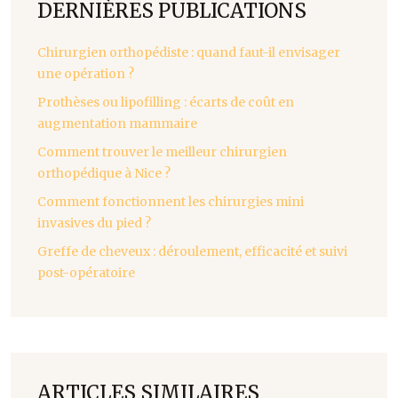
DERNIÈRES PUBLICATIONS
Chirurgien orthopédiste : quand faut-il envisager
une opération ?
Prothèses ou lipofilling : écarts de coût en
augmentation mammaire
Comment trouver le meilleur chirurgien
orthopédique à Nice ?
Comment fonctionnent les chirurgies mini
invasives du pied ?
Greffe de cheveux : déroulement, efficacité et suivi
post-opératoire
ARTICLES SIMILAIRES