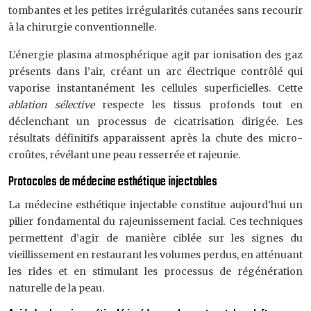
tombantes et les petites irrégularités cutanées sans recourir
à la chirurgie conventionnelle.
L’énergie plasma atmosphérique agit par ionisation des gaz
présents dans l’air, créant un arc électrique contrôlé qui
vaporise instantanément les cellules superficielles. Cette
ablation sélective
respecte les tissus profonds tout en
déclenchant un processus de cicatrisation dirigée. Les
résultats définitifs apparaissent après la chute des micro-
croûtes, révélant une peau resserrée et rajeunie.
Protocoles de médecine esthétique injectables
La médecine esthétique injectable constitue aujourd’hui un
pilier fondamental du rajeunissement facial. Ces techniques
permettent d’agir de manière ciblée sur les signes du
vieillissement en restaurant les volumes perdus, en atténuant
les rides et en stimulant les processus de régénération
naturelle de la peau.