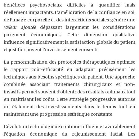
bénéfices psychosociaux difficiles à quantifier mais
réellement impactants. L’amélioration de la confiance en soi,
de l’image corporelle et des interactions sociales génère une
valeur ajoutée
dépassant largement les considérations
purement économiques. Cette dimension qualitative
influence significativement la satisfaction globale du patient
et justifie souvent l’investissement consenti.
La personnalisation des protocoles thérapeutiques optimise
le rapport coût-efficacité en adaptant précisément les
techniques aux besoins spécifiques du patient. Une approche
combinée associant traitements chirurgicaux et non-
invasifs permet souvent d’obtenir des résultats optimaux tout
en maîtrisant les coûts. Cette stratégie progressive autorise
un étalement des investissements dans le temps tout en
maintenant une progression esthétique constante.
L’évolution technologique continue influence favorablement
l’équation économique du rajeunissement facial. Les