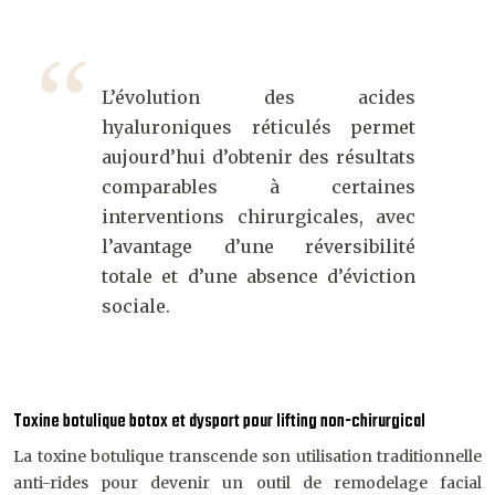
L’évolution des acides
hyaluroniques réticulés permet
aujourd’hui d’obtenir des résultats
comparables à certaines
interventions chirurgicales, avec
l’avantage d’une réversibilité
totale et d’une absence d’éviction
sociale.
Toxine botulique botox et dysport pour lifting non-chirurgical
La toxine botulique transcende son utilisation traditionnelle
anti-rides pour devenir un outil de remodelage facial