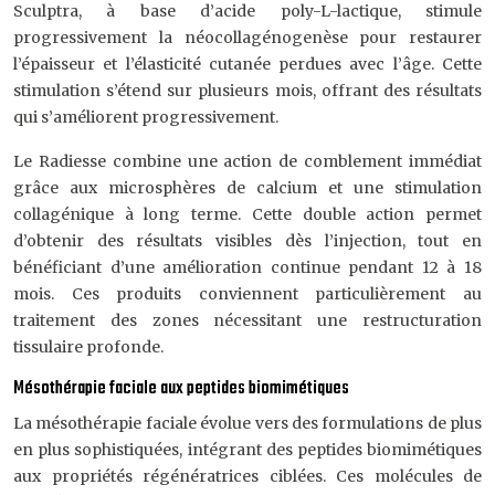
Sculptra, à base d’acide poly-L-lactique, stimule
progressivement la néocollagénogenèse pour restaurer
l’épaisseur et l’élasticité cutanée perdues avec l’âge. Cette
stimulation s’étend sur plusieurs mois, offrant des résultats
qui s’améliorent progressivement.
Le Radiesse combine une action de comblement immédiat
grâce aux microsphères de calcium et une stimulation
collagénique à long terme. Cette double action permet
d’obtenir des résultats visibles dès l’injection, tout en
bénéficiant d’une amélioration continue pendant 12 à 18
mois. Ces produits conviennent particulièrement au
traitement des zones nécessitant une restructuration
tissulaire profonde.
Mésothérapie faciale aux peptides biomimétiques
La mésothérapie faciale évolue vers des formulations de plus
en plus sophistiquées, intégrant des peptides biomimétiques
aux propriétés régénératrices ciblées. Ces molécules de