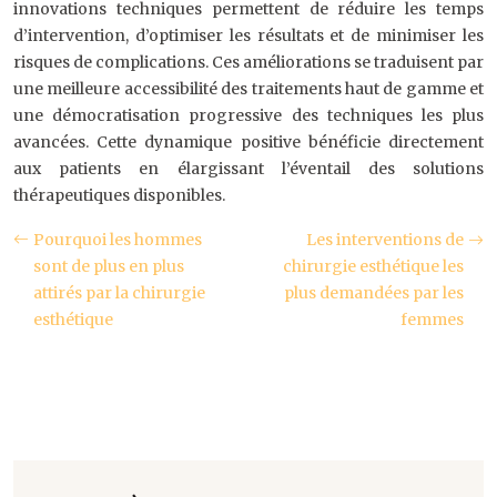
innovations techniques permettent de réduire les temps
d’intervention, d’optimiser les résultats et de minimiser les
risques de complications. Ces améliorations se traduisent par
une meilleure accessibilité des traitements haut de gamme et
une démocratisation progressive des techniques les plus
avancées. Cette dynamique positive bénéficie directement
aux patients en élargissant l’éventail des solutions
thérapeutiques disponibles.
Pourquoi les hommes
Les interventions de
sont de plus en plus
chirurgie esthétique les
attirés par la chirurgie
plus demandées par les
esthétique
femmes