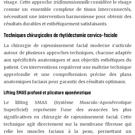
visage. Cette approche
tridimensionnelle
considère le visage
comme un ensemble complexe de tissus interconnectés,
nécessitant une intervention harmonieuse pour obtenir des
résultats durables et esthétiquement satisfaisants.
Techniques chirurgicales de rhytidectomie cervico-faciale
La chirurgie de rajeunissement facial moderne s’articule
autour de plusieurs approches techniques, chacune adaptée
aux spécificités anatomiques et aux objectifs esthétiques du
patient. Ces interventions requièrent une maîtrise technique
approfondie et une compréhension précise des plans
anatomiques faciaux pour garantir des résultats optimaux.
Lifting SMAS profond et plicature aponévrotique
Le lifting SMAS (Système Musculo-Aponévrotique
Superficiel) représente l’une des avancées les plus
significatives en chirurgie de rajeunissement facial. Cette
technique agit directement sur la membrane fibreuse qui
relie les muscles faciaux à la peau, permettant un