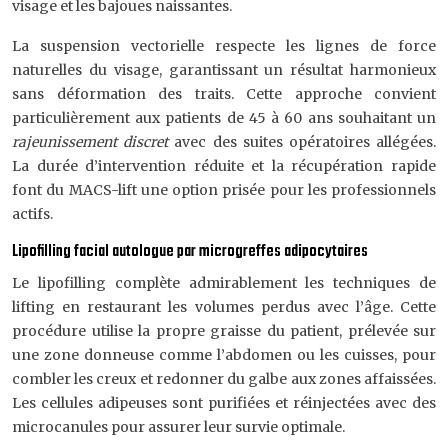
visage et les bajoues naissantes.
La suspension vectorielle respecte les lignes de force
naturelles du visage, garantissant un résultat harmonieux
sans déformation des traits. Cette approche convient
particulièrement aux patients de 45 à 60 ans souhaitant un
rajeunissement discret
avec des suites opératoires allégées.
La durée d’intervention réduite et la récupération rapide
font du MACS-lift une option prisée pour les professionnels
actifs.
Lipofilling facial autologue par microgreffes adipocytaires
Le lipofilling complète admirablement les techniques de
lifting en restaurant les volumes perdus avec l’âge. Cette
procédure utilise la propre graisse du patient, prélevée sur
une zone donneuse comme l’abdomen ou les cuisses, pour
combler les creux et redonner du galbe aux zones affaissées.
Les cellules adipeuses sont purifiées et réinjectées avec des
microcanules pour assurer leur survie optimale.