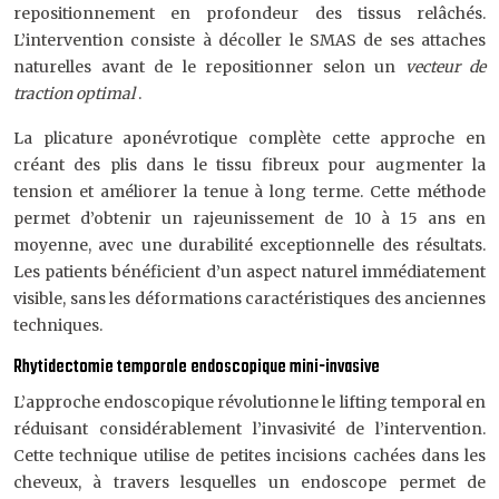
repositionnement en profondeur des tissus relâchés.
L’intervention consiste à décoller le SMAS de ses attaches
naturelles avant de le repositionner selon un
vecteur de
traction optimal
.
La plicature aponévrotique complète cette approche en
créant des plis dans le tissu fibreux pour augmenter la
tension et améliorer la tenue à long terme. Cette méthode
permet d’obtenir un rajeunissement de 10 à 15 ans en
moyenne, avec une durabilité exceptionnelle des résultats.
Les patients bénéficient d’un aspect naturel immédiatement
visible, sans les déformations caractéristiques des anciennes
techniques.
Rhytidectomie temporale endoscopique mini-invasive
L’approche endoscopique révolutionne le lifting temporal en
réduisant considérablement l’invasivité de l’intervention.
Cette technique utilise de petites incisions cachées dans les
cheveux, à travers lesquelles un endoscope permet de