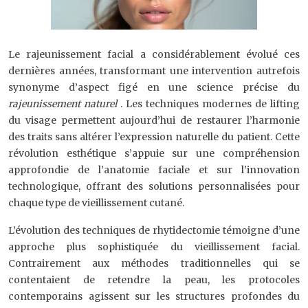
Le rajeunissement facial a considérablement évolué ces
dernières années, transformant une intervention autrefois
synonyme d’aspect figé en une science précise du
rajeunissement naturel
. Les techniques modernes de lifting
du visage permettent aujourd’hui de restaurer l’harmonie
des traits sans altérer l’expression naturelle du patient. Cette
révolution esthétique s’appuie sur une compréhension
approfondie de l’anatomie faciale et sur l’innovation
technologique, offrant des solutions personnalisées pour
chaque type de vieillissement cutané.
L’évolution des techniques de rhytidectomie témoigne d’une
approche plus sophistiquée du vieillissement facial.
Contrairement aux méthodes traditionnelles qui se
contentaient de retendre la peau, les protocoles
contemporains agissent sur les structures profondes du