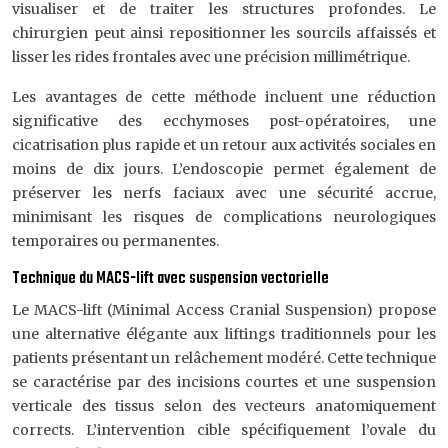
visualiser et de traiter les structures profondes. Le
chirurgien peut ainsi repositionner les sourcils affaissés et
lisser les rides frontales avec une précision millimétrique.
Les avantages de cette méthode incluent une réduction
significative des ecchymoses post-opératoires, une
cicatrisation plus rapide et un retour aux activités sociales en
moins de dix jours. L’endoscopie permet également de
préserver les nerfs faciaux avec une sécurité accrue,
minimisant les risques de complications neurologiques
temporaires ou permanentes.
Technique du MACS-lift avec suspension vectorielle
Le MACS-lift (Minimal Access Cranial Suspension) propose
une alternative élégante aux liftings traditionnels pour les
patients présentant un relâchement modéré. Cette technique
se caractérise par des incisions courtes et une suspension
verticale des tissus selon des vecteurs anatomiquement
corrects. L’intervention cible spécifiquement l’ovale du