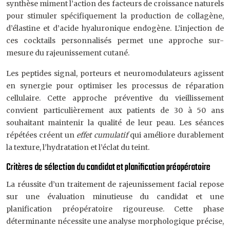
synthèse miment l’action des facteurs de croissance naturels
pour stimuler spécifiquement la production de collagène,
d’élastine et d’acide hyaluronique endogène. L’injection de
ces cocktails personnalisés permet une approche sur-
mesure du rajeunissement cutané.
Les peptides signal, porteurs et neuromodulateurs agissent
en synergie pour optimiser les processus de réparation
cellulaire. Cette approche préventive du vieillissement
convient particulièrement aux patients de 30 à 50 ans
souhaitant maintenir la qualité de leur peau. Les séances
répétées créent un
effet cumulatif
qui améliore durablement
la texture, l’hydratation et l’éclat du teint.
Critères de sélection du candidat et planification préopératoire
La réussite d’un traitement de rajeunissement facial repose
sur une évaluation minutieuse du candidat et une
planification préopératoire rigoureuse. Cette phase
déterminante nécessite une analyse morphologique précise,