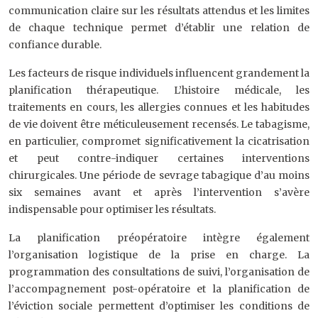
communication claire sur les résultats attendus et les limites
de chaque technique permet d’établir une relation de
confiance durable.
Les facteurs de risque individuels influencent grandement la
planification thérapeutique. L’histoire médicale, les
traitements en cours, les allergies connues et les habitudes
de vie doivent être méticuleusement recensés. Le tabagisme,
en particulier, compromet significativement la cicatrisation
et peut contre-indiquer certaines interventions
chirurgicales. Une période de sevrage tabagique d’au moins
six semaines avant et après l’intervention s’avère
indispensable pour optimiser les résultats.
La planification préopératoire intègre également
l’organisation logistique de la prise en charge. La
programmation des consultations de suivi, l’organisation de
l’accompagnement post-opératoire et la planification de
l’éviction sociale permettent d’optimiser les conditions de