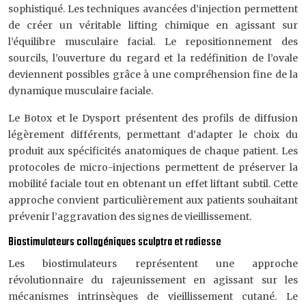
sophistiqué. Les techniques avancées d’injection permettent
de créer un véritable lifting chimique en agissant sur
l’équilibre musculaire facial. Le repositionnement des
sourcils, l’ouverture du regard et la redéfinition de l’ovale
deviennent possibles grâce à une compréhension fine de la
dynamique musculaire faciale.
Le Botox et le Dysport présentent des profils de diffusion
légèrement différents, permettant d’adapter le choix du
produit aux spécificités anatomiques de chaque patient. Les
protocoles de micro-injections permettent de préserver la
mobilité faciale tout en obtenant un effet liftant subtil. Cette
approche convient particulièrement aux patients souhaitant
prévenir l’aggravation des signes de vieillissement.
Biostimulateurs collagéniques sculptra et radiesse
Les biostimulateurs représentent une approche
révolutionnaire du rajeunissement en agissant sur les
mécanismes intrinsèques de vieillissement cutané. Le