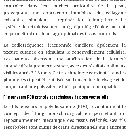
contrôlée dans les couches profondes de la peau,
provoquant une contraction immédiate du collagène
existant et stimulant sa régénération à long terme. Le
système de refroidissement intégré protège l’épiderme tout
en permettant un chauffage optimal des tissus profonds.
La radiofréquence fractionnée améliore également la
texture cutanée en stimulant le renouvellement cellulaire.
Les patients observent une amélioration de la fermeté
cutanée dès la première séance, avec des résultats optimaux
visibles après 3 à 6 mois. Cette technologie convient à tous les
phototypes et peut être utilisée sur l’ensemble du visage et du
cou, offrant une polyvalence thérapeutique remarquable.
Fils tenseurs PDO crantés et techniques de pose vectorielle
Les fils tenseurs en polydioxanone (PDO) révolutionnent le
concept de lifting non-chirurgical en permettant un
repositionnement mécanique des tissus relâchés. Ces fils
résorbables sont munis de crans directionnels qui s’ancrent