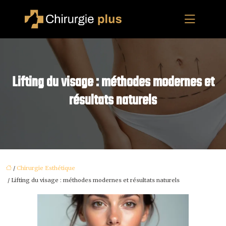
Lifting du visage : méthodes modernes et
résultats naturels
/
Chirurgie Esthétique
/ Lifting du visage : méthodes modernes et résultats naturels