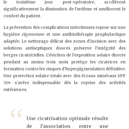
le troisième jour post-opératoire, accélèrent
significativement la diminution de l’œdème et améliorent le
confort du patient.
La prévention des complications infectieuses repose sur une
hygiène rigoureuse et une antibiothérapie prophylactique
adaptée. Le nettoyage délicat des zones d’incision avec des
solutions antiseptiques douces préserve l’intégrité des
berges cicatricielles. L’éviction de l’exposition solaire directe
pendant au moins trois mois protège les cicatrices en
formation contre les risques d’hyperpigmentation définitive.
Une protection solaire totale avec des écrans minéraux SPF
50+ s’avère indispensable dès la reprise des activités
extérieures.
Une cicatrisation optimale résulte
de l’association entre une