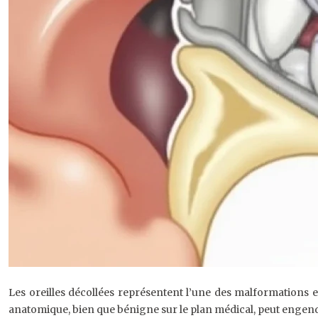
Les oreilles décollées représentent l’une des malformations es
anatomique, bien que bénigne sur le plan médical, peut engendr