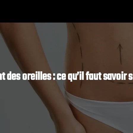
 des oreilles : ce qu’il faut savoir s