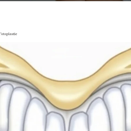
l’otoplastie