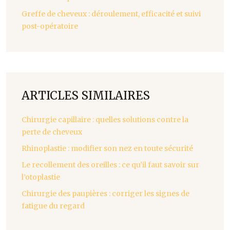
Greffe de cheveux : déroulement, efficacité et suivi
post-opératoire
ARTICLES SIMILAIRES
Chirurgie capillaire : quelles solutions contre la
perte de cheveux
Rhinoplastie : modifier son nez en toute sécurité
Le recollement des oreilles : ce qu’il faut savoir sur
l’otoplastie
Chirurgie des paupières : corriger les signes de
fatigue du regard