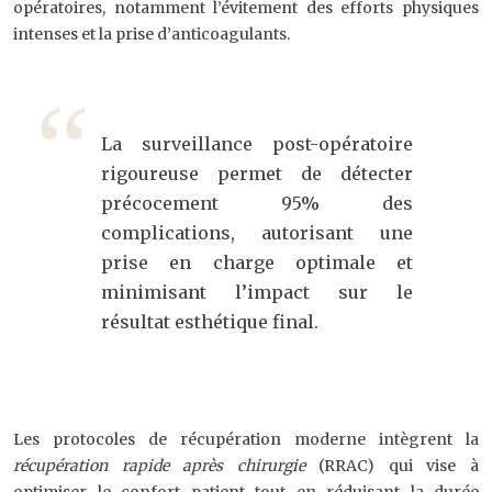
opératoires, notamment l’évitement des efforts physiques
intenses et la prise d’anticoagulants.
La surveillance post-opératoire
rigoureuse permet de détecter
précocement 95% des
complications, autorisant une
prise en charge optimale et
minimisant l’impact sur le
résultat esthétique final.
Les protocoles de récupération moderne intègrent la
récupération rapide après chirurgie
(RRAC) qui vise à