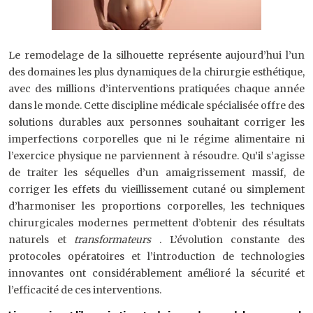
Le remodelage de la silhouette représente aujourd’hui l’un
des domaines les plus dynamiques de la chirurgie esthétique,
avec des millions d’interventions pratiquées chaque année
dans le monde. Cette discipline médicale spécialisée offre des
solutions durables aux personnes souhaitant corriger les
imperfections corporelles que ni le régime alimentaire ni
l’exercice physique ne parviennent à résoudre. Qu’il s’agisse
de traiter les séquelles d’un amaigrissement massif, de
corriger les effets du vieillissement cutané ou simplement
d’harmoniser les proportions corporelles, les techniques
chirurgicales modernes permettent d’obtenir des résultats
naturels et
transformateurs
. L’évolution constante des
protocoles opératoires et l’introduction de technologies
innovantes ont considérablement amélioré la sécurité et
l’efficacité de ces interventions.