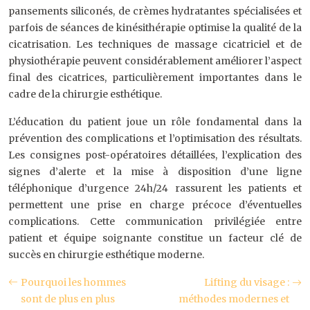
pansements siliconés, de crèmes hydratantes spécialisées et
parfois de séances de kinésithérapie optimise la qualité de la
cicatrisation. Les techniques de massage cicatriciel et de
physiothérapie peuvent considérablement améliorer l’aspect
final des cicatrices, particulièrement importantes dans le
cadre de la chirurgie esthétique.
L’éducation du patient joue un rôle fondamental dans la
prévention des complications et l’optimisation des résultats.
Les consignes post-opératoires détaillées, l’explication des
signes d’alerte et la mise à disposition d’une ligne
téléphonique d’urgence 24h/24 rassurent les patients et
permettent une prise en charge précoce d’éventuelles
complications. Cette communication privilégiée entre
patient et équipe soignante constitue un facteur clé de
succès en chirurgie esthétique moderne.
Pourquoi les hommes
Lifting du visage :
sont de plus en plus
méthodes modernes et