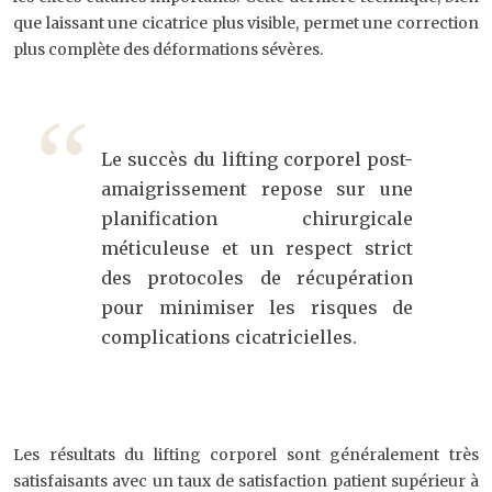
que laissant une cicatrice plus visible, permet une correction
plus complète des déformations sévères.
Le succès du lifting corporel post-
amaigrissement repose sur une
planification chirurgicale
méticuleuse et un respect strict
des protocoles de récupération
pour minimiser les risques de
complications cicatricielles.
Les résultats du lifting corporel sont généralement très
satisfaisants avec un taux de satisfaction patient supérieur à