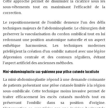
Cette approche permet de dissimuler la cicatrice sous les
sous-vêtements tout en maximisant l’efficacité de la
correction.
Le repositionnement de l’ombilic demeure l’un des défis
techniques majeurs de l’abdominoplastie. Le chirurgien doit
préserver la vascularisation du cordon ombilical tout en lui
redonnant une position anatomique naturelle et un aspect
esthétique harmonieux. Les techniques modernes
privilégient la création d’un ombilic naturel avec une légère
dépression centrale et des contours réguliers, évitant
l’aspect artificiel des anciennes méthodes.
Mini-abdominoplastie sus-pubienne pour ptôse cutanée localisée
La mini-abdominoplastie répond à une demande croissante
de patients présentant une ptôse cutanée limitée à la région
sous-ombilicale. Cette technique moins invasive permet de
traiter efficacement les excès cutanés modérés tout en
préservant l’ombilic dans sa position d’origine.