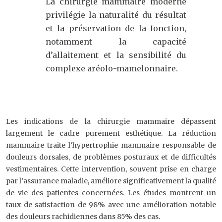
La chirurgie mammaire moderne
privilégie la naturalité du résultat
et la préservation de la fonction,
notamment la capacité
d’allaitement et la sensibilité du
complexe aréolo-mamelonnaire.
Les indications de la chirurgie mammaire dépassent
largement le cadre purement esthétique. La réduction
mammaire traite l’hypertrophie mammaire responsable de
douleurs dorsales, de problèmes posturaux et de difficultés
vestimentaires. Cette intervention, souvent prise en charge
par l’assurance maladie, améliore significativement la qualité
de vie des patientes concernées. Les études montrent un
taux de satisfaction de 98% avec une amélioration notable
des douleurs rachidiennes dans 85% des cas.