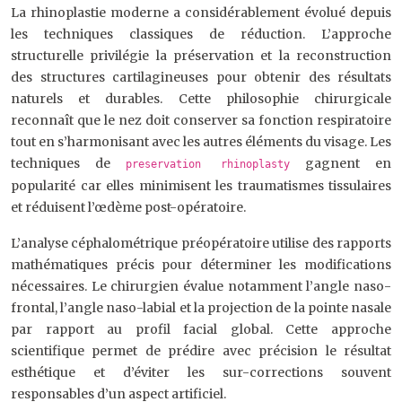
La rhinoplastie moderne a considérablement évolué depuis
les techniques classiques de réduction. L’approche
structurelle privilégie la préservation et la reconstruction
des structures cartilagineuses pour obtenir des résultats
naturels et durables. Cette philosophie chirurgicale
reconnaît que le nez doit conserver sa fonction respiratoire
tout en s’harmonisant avec les autres éléments du visage. Les
techniques de
gagnent en
preservation rhinoplasty
popularité car elles minimisent les traumatismes tissulaires
et réduisent l’œdème post-opératoire.
L’analyse céphalométrique préopératoire utilise des rapports
mathématiques précis pour déterminer les modifications
nécessaires. Le chirurgien évalue notamment l’angle naso-
frontal, l’angle naso-labial et la projection de la pointe nasale
par rapport au profil facial global. Cette approche
scientifique permet de prédire avec précision le résultat
esthétique et d’éviter les sur-corrections souvent
responsables d’un aspect artificiel.