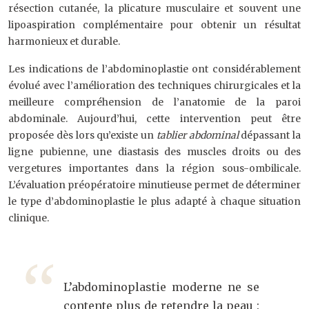
résection cutanée, la plicature musculaire et souvent une
lipoaspiration complémentaire pour obtenir un résultat
harmonieux et durable.
Les indications de l’abdominoplastie ont considérablement
évolué avec l’amélioration des techniques chirurgicales et la
meilleure compréhension de l’anatomie de la paroi
abdominale. Aujourd’hui, cette intervention peut être
proposée dès lors qu’existe un
tablier abdominal
dépassant la
ligne pubienne, une diastasis des muscles droits ou des
vergetures importantes dans la région sous-ombilicale.
L’évaluation préopératoire minutieuse permet de déterminer
le type d’abdominoplastie le plus adapté à chaque situation
clinique.
L’abdominoplastie moderne ne se
contente plus de retendre la peau :