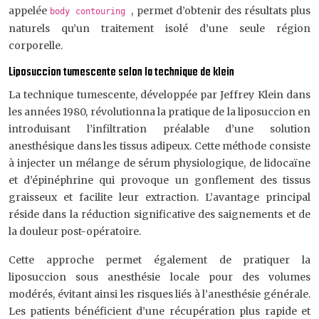
appelée
, permet d’obtenir des résultats plus
body contouring
naturels qu’un traitement isolé d’une seule région
corporelle.
Liposuccion tumescente selon la technique de klein
La technique tumescente, développée par Jeffrey Klein dans
les années 1980, révolutionna la pratique de la liposuccion en
introduisant l’infiltration préalable d’une solution
anesthésique dans les tissus adipeux. Cette méthode consiste
à injecter un mélange de sérum physiologique, de lidocaïne
et d’épinéphrine qui provoque un gonflement des tissus
graisseux et facilite leur extraction. L’avantage principal
réside dans la réduction significative des saignements et de
la douleur post-opératoire.
Cette approche permet également de pratiquer la
liposuccion sous anesthésie locale pour des volumes
modérés, évitant ainsi les risques liés à l’anesthésie générale.
Les patients bénéficient d’une récupération plus rapide et