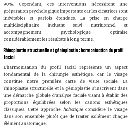
90%. Cependant, ces interventions nécessitent une
préparation psychologique importante car les cicatrices sont
inévitables et parfois étendues. La prise en charge
multidisciplinaire incluant suivi nutritionnel et
accompagnement psychologique optimise
considérablement les résultats à long terme.
Rhinoplastie structurelle et génioplastie : harmonisation du profil
facial
L’harmonisation du profil facial représente un aspect
fondamental de la chirurgie esthétique, car le visage
constitue notre première carte de visite sociale. La
rhinoplastie structurelle et la génioplastie s’inscrivent dans
une démarche globale d’analyse faciale visant à établir des
proportions équilibrées selon les canons esthétiques
classiques. Cette approche
holistique
considère le visage
dans son ensemble plutôt que de traiter isolément chaque
élément anatomique.