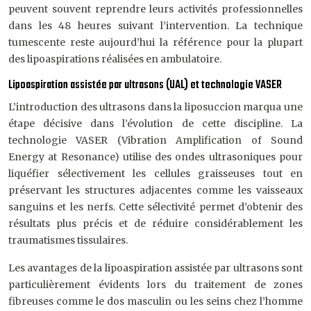
peuvent souvent reprendre leurs activités professionnelles
dans les 48 heures suivant l’intervention. La technique
tumescente reste aujourd’hui la référence pour la plupart
des lipoaspirations réalisées en ambulatoire.
Lipoaspiration assistée par ultrasons (UAL) et technologie VASER
L’introduction des ultrasons dans la liposuccion marqua une
étape décisive dans l’évolution de cette discipline. La
technologie VASER (Vibration Amplification of Sound
Energy at Resonance) utilise des ondes ultrasoniques pour
liquéfier sélectivement les cellules graisseuses tout en
préservant les structures adjacentes comme les vaisseaux
sanguins et les nerfs. Cette sélectivité permet d’obtenir des
résultats plus précis et de réduire considérablement les
traumatismes tissulaires.
Les avantages de la lipoaspiration assistée par ultrasons sont
particulièrement évidents lors du traitement de zones
fibreuses comme le dos masculin ou les seins chez l’homme