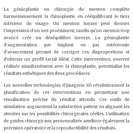
La génioplastie ou chirurgie du menton complète
harmonieusement la rhinoplastie en rééquilibrant le tiers
inférieur du visage. Un menton fuyant peut donner
l’impression d’un nez proéminent, tandis qu’un menton trop
avancé crée un déséquilibre inverse. La génioplastie
d’augmentation par implant ou par ostéotomie
d’avancement permet de corriger ces disproportions et
d’obtenir un profil facial idéal. Cette intervention, souvent
réalisée simultanément avec la rhinoplastie, potentialise les
résultats esthétiques des deux procédures.
Les nouvelles technologies d’imagerie 3D révolutionnent la
planification de ces interventions en permettant une
visualisation précise du résultat attendu. Ces outils de
simulation augmentent la satisfaction patient en alignant les
attentes sur les possibilités chirurgicales réelles. L’utilisation
de guides chirurgicaux personnalisés améliore également la
précision opératoire et la reproductibilité des résultats.