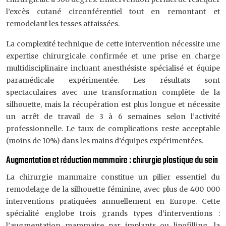
l’excès cutané circonférentiel tout en remontant et
remodelant les fesses affaissées.
La complexité technique de cette intervention nécessite une
expertise chirurgicale confirmée et une prise en charge
multidisciplinaire incluant anesthésiste spécialisé et équipe
paramédicale expérimentée. Les résultats sont
spectaculaires avec une transformation complète de la
silhouette, mais la récupération est plus longue et nécessite
un arrêt de travail de 3 à 6 semaines selon l’activité
professionnelle. Le taux de complications reste acceptable
(moins de 10%) dans les mains d’équipes expérimentées.
Augmentation et réduction mammaire : chirurgie plastique du sein
La chirurgie mammaire constitue un pilier essentiel du
remodelage de la silhouette féminine, avec plus de 400 000
interventions pratiquées annuellement en Europe. Cette
spécialité englobe trois grands types d’interventions :
l’augmentation mammaire par implants ou lipofilling, la