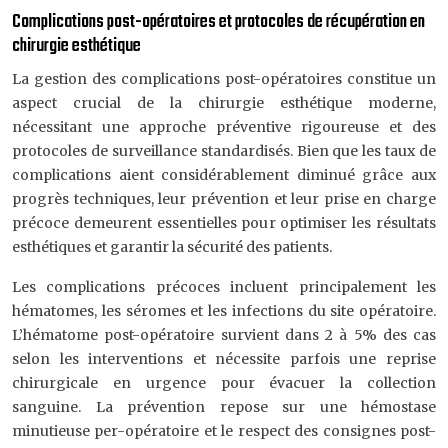
Complications post-opératoires et protocoles de récupération en
chirurgie esthétique
La gestion des complications post-opératoires constitue un
aspect crucial de la chirurgie esthétique moderne,
nécessitant une approche préventive rigoureuse et des
protocoles de surveillance standardisés. Bien que les taux de
complications aient considérablement diminué grâce aux
progrès techniques, leur prévention et leur prise en charge
précoce demeurent essentielles pour optimiser les résultats
esthétiques et garantir la sécurité des patients.
Les complications précoces incluent principalement les
hématomes, les séromes et les infections du site opératoire.
L’hématome post-opératoire survient dans 2 à 5% des cas
selon les interventions et nécessite parfois une reprise
chirurgicale en urgence pour évacuer la collection
sanguine. La prévention repose sur une hémostase
minutieuse per-opératoire et le respect des consignes post-