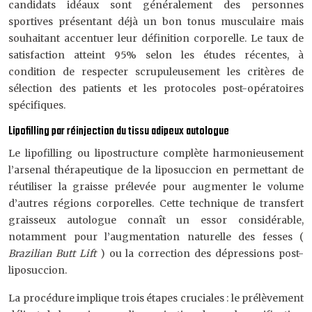
candidats idéaux sont généralement des personnes
sportives présentant déjà un bon tonus musculaire mais
souhaitant accentuer leur définition corporelle. Le taux de
satisfaction atteint 95% selon les études récentes, à
condition de respecter scrupuleusement les critères de
sélection des patients et les protocoles post-opératoires
spécifiques.
Lipofilling par réinjection du tissu adipeux autologue
Le lipofilling ou lipostructure complète harmonieusement
l’arsenal thérapeutique de la liposuccion en permettant de
réutiliser la graisse prélevée pour augmenter le volume
d’autres régions corporelles. Cette technique de transfert
graisseux autologue connaît un essor considérable,
notamment pour l’augmentation naturelle des fesses (
Brazilian Butt Lift
) ou la correction des dépressions post-
liposuccion.
La procédure implique trois étapes cruciales : le prélèvement