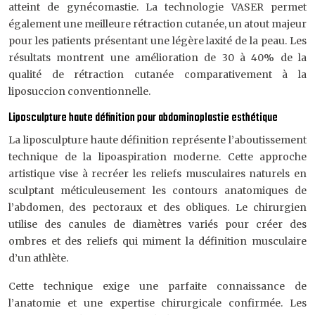
atteint de gynécomastie. La technologie VASER permet
également une meilleure rétraction cutanée, un atout majeur
pour les patients présentant une légère laxité de la peau. Les
résultats montrent une amélioration de 30 à 40% de la
qualité de rétraction cutanée comparativement à la
liposuccion conventionnelle.
Liposculpture haute définition pour abdominoplastie esthétique
La liposculpture haute définition représente l’aboutissement
technique de la lipoaspiration moderne. Cette approche
artistique vise à recréer les reliefs musculaires naturels en
sculptant méticuleusement les contours anatomiques de
l’abdomen, des pectoraux et des obliques. Le chirurgien
utilise des canules de diamètres variés pour créer des
ombres et des reliefs qui miment la définition musculaire
d’un athlète.
Cette technique exige une parfaite connaissance de
l’anatomie et une expertise chirurgicale confirmée. Les