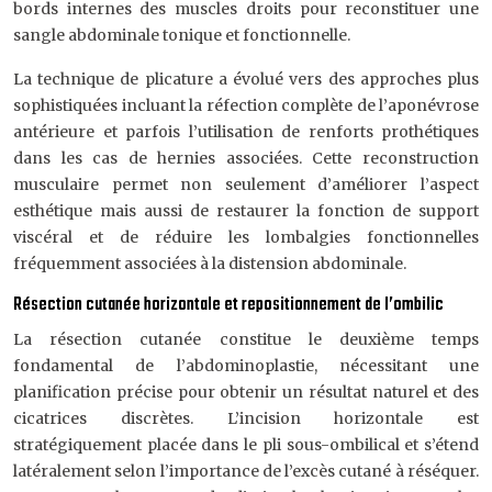
bords internes des muscles droits pour reconstituer une
sangle abdominale tonique et fonctionnelle.
La technique de plicature a évolué vers des approches plus
sophistiquées incluant la réfection complète de l’aponévrose
antérieure et parfois l’utilisation de renforts prothétiques
dans les cas de hernies associées. Cette reconstruction
musculaire permet non seulement d’améliorer l’aspect
esthétique mais aussi de restaurer la fonction de support
viscéral et de réduire les lombalgies fonctionnelles
fréquemment associées à la distension abdominale.
Résection cutanée horizontale et repositionnement de l’ombilic
La résection cutanée constitue le deuxième temps
fondamental de l’abdominoplastie, nécessitant une
planification précise pour obtenir un résultat naturel et des
cicatrices discrètes. L’incision horizontale est
stratégiquement placée dans le pli sous-ombilical et s’étend
latéralement selon l’importance de l’excès cutané à réséquer.