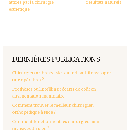
attirés par la chirurgie
résultats naturels
esthétique
DERNIÈRES PUBLICATIONS
Chirurgien orthopédiste : quand faut-il envisager
une opération ?
Prothèses ou lipofilling : écarts de coût en
augmentation mammaire
Comment trouver le meilleur chirurgien
orthopédique à Nice ?
Comment fonctionnent les chirurgies mini
invasives du pied ?