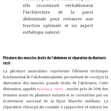
elle reconstruit véritablement
l’architecture de la paroi
abdominale pour restaurer une
fonction optimale et un aspect
esthétique naturel.
Plicature des muscles droits de l’abdomen et réparation du diastasis
recti
La plicature musculaire représente l’élément technique
fondamental de l’abdominoplastie, permettant de corriger la
distension des muscles grands droits de l’abdomen. Cette
distension, appelée
, touche près de 70% des
diastasis recti
femmes ayant eu plusieurs enfants et se caractérise par un
écartement anormal de la ligne blanche médiane. La
réparation chirurgicale consiste à rapprocher et suturer les