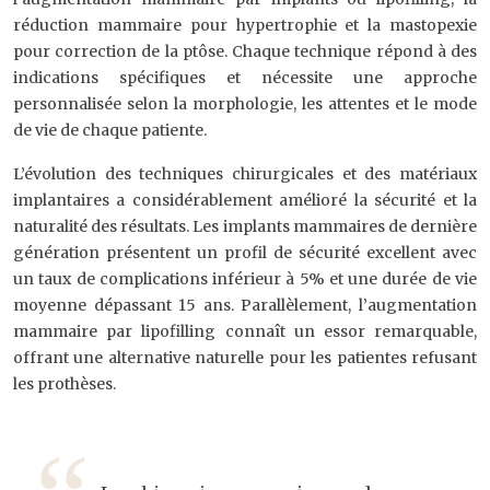
réduction mammaire pour hypertrophie et la mastopexie
pour correction de la ptôse. Chaque technique répond à des
indications spécifiques et nécessite une approche
personnalisée selon la morphologie, les attentes et le mode
de vie de chaque patiente.
L’évolution des techniques chirurgicales et des matériaux
implantaires a considérablement amélioré la sécurité et la
naturalité des résultats. Les implants mammaires de dernière
génération présentent un profil de sécurité excellent avec
un taux de complications inférieur à 5% et une durée de vie
moyenne dépassant 15 ans. Parallèlement, l’augmentation
mammaire par lipofilling connaît un essor remarquable,
offrant une alternative naturelle pour les patientes refusant
les prothèses.