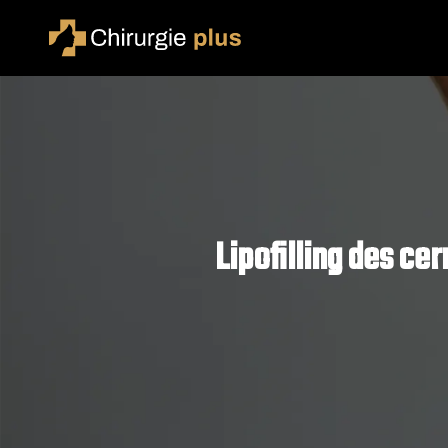
Lipofilling des ce