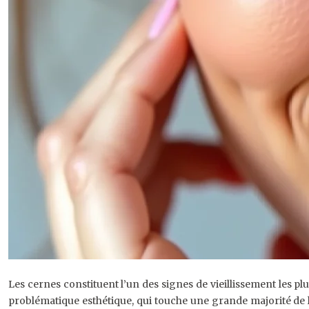
Les cernes constituent l’un des signes de vieillissement les plu
problématique esthétique, qui touche une grande majorité de l