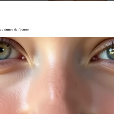
les signes de fatigue