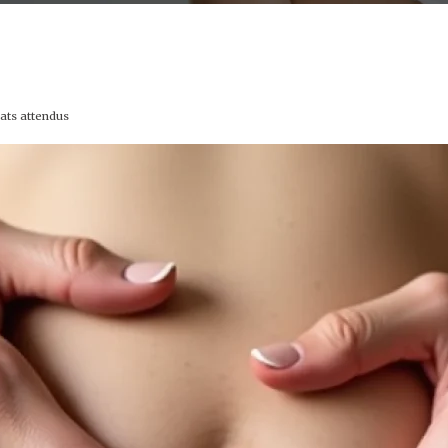
tats attendus