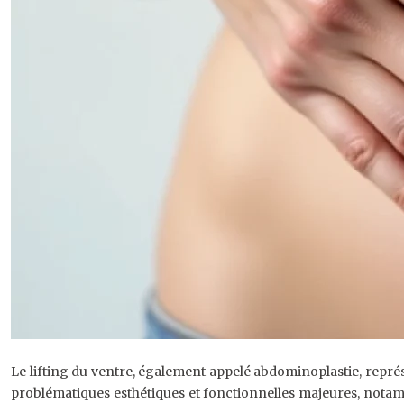
Le lifting du ventre, également appelé abdominoplastie, repré
problématiques esthétiques et fonctionnelles majeures, nota