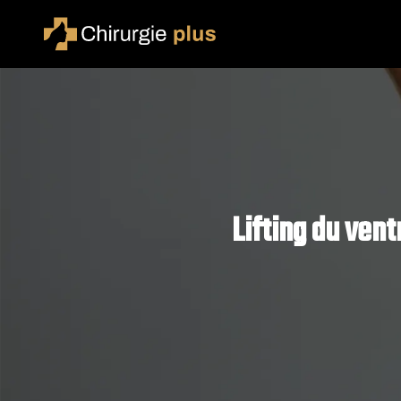
Lifting du vent