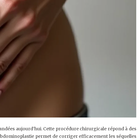
mandées aujourd’hui. Cette procédure chirurgicale répond à des
bdominoplastie permet de corriger efficacement les séquelles