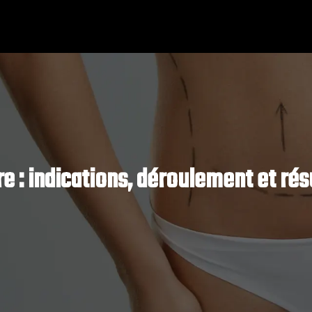
re : indications, déroulement et ré