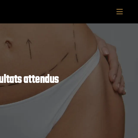
sultats attendus