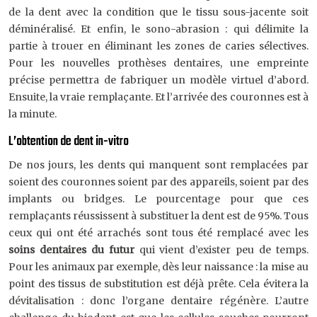
de la dent avec la condition que le tissu sous-jacente soit
déminéralisé. Et enfin, le sono-abrasion : qui délimite la
partie à trouer en éliminant les zones de caries sélectives.
Pour les nouvelles prothèses dentaires, une empreinte
précise permettra de fabriquer un modèle virtuel d’abord.
Ensuite, la vraie remplaçante. Et l’arrivée des couronnes est à
la minute.
L’obtention de dent in-vitro
De nos jours, les dents qui manquent sont remplacées par
soient des couronnes soient par des appareils, soient par des
implants ou bridges. Le pourcentage pour que ces
remplaçants réussissent à substituer la dent est de 95%. Tous
ceux qui ont été arrachés sont tous été remplacé avec les
soins dentaires du futur
qui vient d’exister peu de temps.
Pour les animaux par exemple, dès leur naissance : la mise au
point des tissus de substitution est déjà prête. Cela évitera la
dévitalisation : donc l’organe dentaire régénère. L’autre