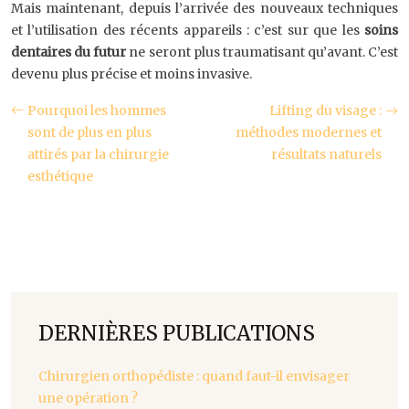
Mais maintenant, depuis l’arrivée des nouveaux techniques
et l’utilisation des récents appareils : c’est sur que les
soins
dentaires du futur
ne seront plus traumatisant qu’avant. C’est
devenu plus précise et moins invasive.
Pourquoi les hommes
Lifting du visage :
sont de plus en plus
méthodes modernes et
attirés par la chirurgie
résultats naturels
esthétique
DERNIÈRES PUBLICATIONS
Chirurgien orthopédiste : quand faut-il envisager
une opération ?