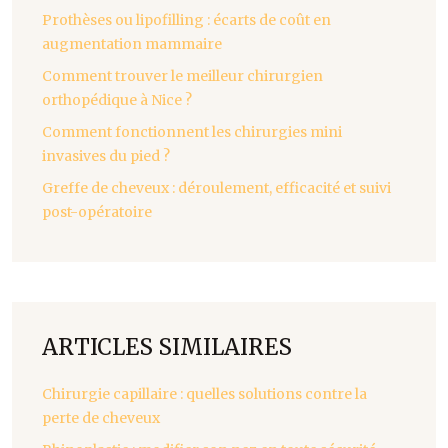
Prothèses ou lipofilling : écarts de coût en
augmentation mammaire
Comment trouver le meilleur chirurgien
orthopédique à Nice ?
Comment fonctionnent les chirurgies mini
invasives du pied ?
Greffe de cheveux : déroulement, efficacité et suivi
post-opératoire
ARTICLES SIMILAIRES
Chirurgie capillaire : quelles solutions contre la
perte de cheveux